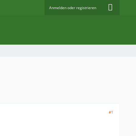
Anmelden oder registrieren
#1