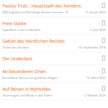
Paolos Trutz - Hauptstadt des Nordens
17. Januar 2024
[KR] Angebot und Nachfrage Raetien Sommer '23
Freie Städte
2. Juni 2024
Expedition in den Underdark
Gebiet des Nördlichen Reiches
19. September 2018
Orakel des Nordens
Der Underdark
An besonderen Orten
19. März 2025
Besonderer Besuch am goldenen Wagen
Auf Reisen in Mythodea
2. Oktober 2024
Strömungen und Winde in den Tiefen