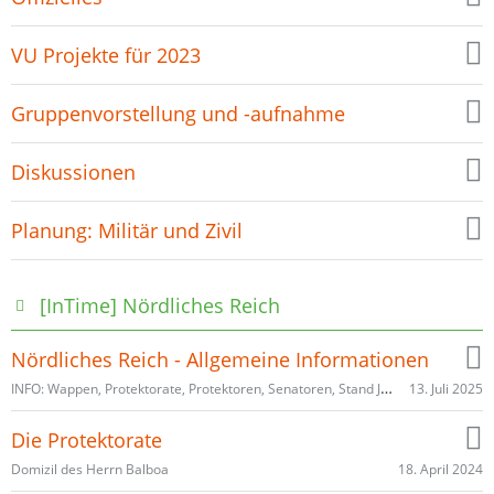
VU Projekte für 2023
Gruppenvorstellung und -aufnahme
Diskussionen
Planung: Militär und Zivil
[InTime] Nördliches Reich
Nördliches Reich - Allgemeine Informationen
INFO: Wappen, Protektorate, Protektoren, Senatoren, Stand Juli 2025
13. Juli 2025
Die Protektorate
18. April 2024
Domizil des Herrn Balboa