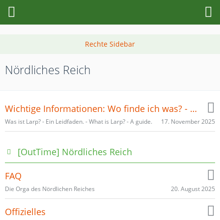
Nördliches Reich
Wichtige Informationen: Wo finde ich was? - Helpful informations
17. November 2025
Was ist Larp? - Ein Leidfaden. - What is Larp? - A guide.
[OutTime] Nördliches Reich
FAQ
20. August 2025
Die Orga des Nördlichen Reiches
Offizielles