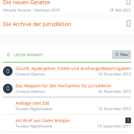
Die neuen Gesetze
28. Mai 2022
Aktuelle Gesetze - Stand Juni 2018
Die Archive der Jurisdiktion
Letzte Antwort
Filter
GGuSK, Apokryphen, Edikte und Aushänge/Bekanntgaben
Centurio Optimus
10. Dezember 2012
Das Wappen für des Hochamtes für Jurisdiktion
Centurio Optimus
26. November 2012
Anklage vom ZdE
Tarabas Nightshadow
13. Dezember 2015
ein Brief aus Gales Morgan
1
Tarabas Nightshadow
19. September 2011