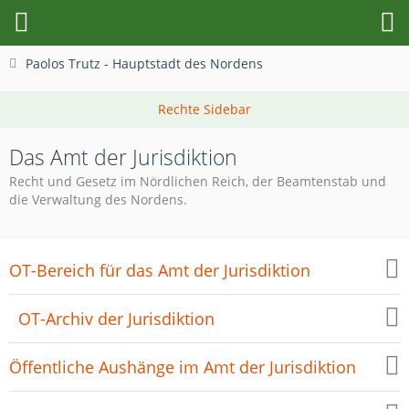
Paolos Trutz - Hauptstadt des Nordens
Das Amt der Jurisdiktion
Recht und Gesetz im Nördlichen Reich, der Beamtenstab und
die Verwaltung des Nordens.
OT-Bereich für das Amt der Jurisdiktion
OT-Archiv der Jurisdiktion
Öffentliche Aushänge im Amt der Jurisdiktion