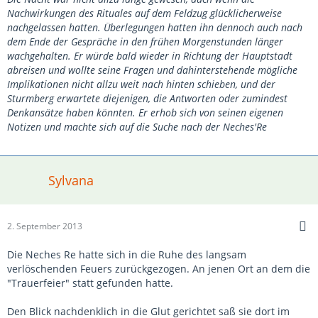
Nachwirkungen des Rituales auf dem Feldzug glücklicherweise
nachgelassen hatten. Überlegungen hatten ihn dennoch auch nach
dem Ende der Gespräche in den frühen Morgenstunden länger
wachgehalten. Er würde bald wieder in Richtung der Hauptstadt
abreisen und wollte seine Fragen und dahinterstehende mögliche
Implikationen nicht allzu weit nach hinten schieben, und der
Sturmberg erwartete diejenigen, die Antworten oder zumindest
Denkansätze haben könnten. Er erhob sich von seinen eigenen
Notizen und machte sich auf die Suche nach der Neches'Re
Sylvana
2. September 2013
Die Neches Re hatte sich in die Ruhe des langsam
verlöschenden Feuers zurückgezogen. An jenen Ort an dem die
"Trauerfeier" statt gefunden hatte.
Den Blick nachdenklich in die Glut gerichtet saß sie dort im