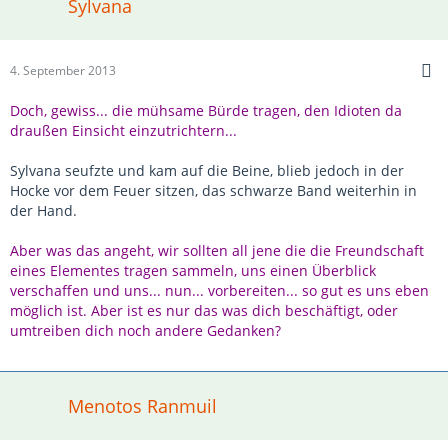
Sylvana
4. September 2013
Doch, gewiss... die mühsame Bürde tragen, den Idioten da
draußen Einsicht einzutrichtern...
Sylvana seufzte und kam auf die Beine, blieb jedoch in der
Hocke vor dem Feuer sitzen, das schwarze Band weiterhin in
der Hand.
Aber was das angeht, wir sollten all jene die die Freundschaft
eines Elementes tragen sammeln, uns einen Überblick
verschaffen und uns... nun... vorbereiten... so gut es uns eben
möglich ist. Aber ist es nur das was dich beschäftigt, oder
umtreiben dich noch andere Gedanken?
Menotos Ranmuil