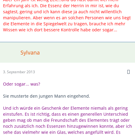
Erfahrung als ich. Die Essenz der Herrin in mir ist, wie du
sagtest, gering und ich kann diese ja auch nicht willentlich
manipulieren. Aber wenn es an solchen Personen wie uns liegt
die Elemente in die Spiegelwelt zu tragen, brauche ich mehr
Wissen wie ich dort bessere Kontrolle habe oder sogar...
Sylvana
3. September 2013
Oder sogar... was?
Sie musterte den jungen Mann eingehend.
Und ich würde ein Geschenk der Elemente niemals als gering
einstufen. Es ist richtig, dass es einen generellen Unterschied
geben mag ob man die Freundschaft des Elementes trägt oder
noch zusätzlich noch Essenzen hinzugewinnen konnte, aber ich
sehe das vielmehr wie ein Glas, welches angefüllt wird. Es