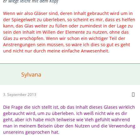
er wiegt leicht mit dem Kopf
Wenn wir also Gläser sind, deren Inhalt gebraucht wird um in
der Spiegelwelt zu überleben, so scheint es mir, dass es helfen
kann, das Glas weiter zu füllen oder zumindest in der Lage zu
sein den Inhalt im Willen der Elemente zu nutzen, ohne das
Glas zu erschöpfen. Wenn wir schon ein wichtiger Teil der
Anstrengungen sein müssen, so wäre ich dies so gut es geht
und nicht nur durch meine einfache Anwesenheit.
Sylvana
3. September 2013
Die Frage die sich stellt ist, ob das Inhalt dieses Glases wirklich
gebraucht wird, um zu überleben. Ich weiß nicht wie es dir
geht, aber ich habe mich teilweise wie Vieh gefühlt während
man in meinem Beisein über den Nutzen und die Verwendung
unsereins gesprochen hat.