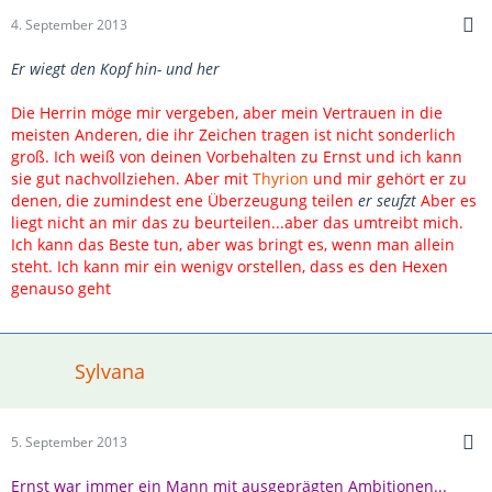
4. September 2013
Er wiegt den Kopf hin- und her
Die Herrin möge mir vergeben, aber mein Vertrauen in die
meisten Anderen, die ihr Zeichen tragen ist nicht sonderlich
groß. Ich weiß von deinen Vorbehalten zu Ernst und ich kann
sie gut nachvollziehen. Aber mit
Thyrion
und mir gehört er zu
denen, die zumindest ene Überzeugung teilen
er seufzt
Aber es
liegt nicht an mir das zu beurteilen...aber das umtreibt mich.
Ich kann das Beste tun, aber was bringt es, wenn man allein
steht. Ich kann mir ein wenigv orstellen, dass es den Hexen
genauso geht
Sylvana
5. September 2013
Ernst war immer ein Mann mit ausgeprägten Ambitionen...