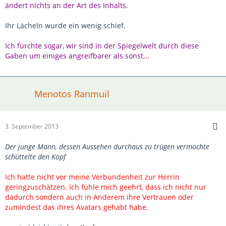
ändert nichts an der Art des Inhalts.
Ihr Lächeln wurde ein wenig schief.
Ich fürchte sogar, wir sind in der Spiegelwelt durch diese
Gaben um einiges angreifbarer als sonst...
Menotos Ranmuil
3. September 2013
Der junge Mann, dessen Aussehen durchaus zu trügen vermochte
schüttelte den Kopf
Ich hatte nicht vor meine Verbundenheit zur Herrin
geringzuschätzen. Ich fühle mich geehrt, dass ich nicht nur
dadurch sondern auch in Anderem ihre Vertrauen oder
zumindest das ihres Avatars gehabt habe.