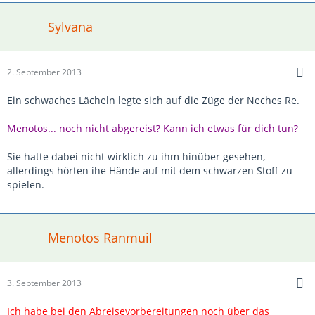
Sylvana
2. September 2013
Ein schwaches Lächeln legte sich auf die Züge der Neches Re.
Menotos... noch nicht abgereist? Kann ich etwas für dich tun?
Sie hatte dabei nicht wirklich zu ihm hinüber gesehen,
allerdings hörten ihe Hände auf mit dem schwarzen Stoff zu
spielen.
Menotos Ranmuil
3. September 2013
Ich habe bei den Abreisevorbereitungen noch über das