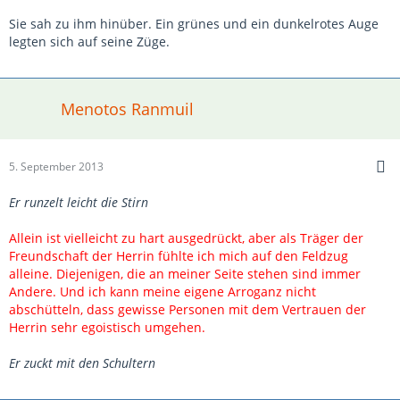
Sie sah zu ihm hinüber. Ein grünes und ein dunkelrotes Auge
legten sich auf seine Züge.
Menotos Ranmuil
5. September 2013
Er runzelt leicht die Stirn
Allein ist vielleicht zu hart ausgedrückt, aber als Träger der
Freundschaft der Herrin fühlte ich mich auf den Feldzug
alleine. Diejenigen, die an meiner Seite stehen sind immer
Andere. Und ich kann meine eigene Arroganz nicht
abschütteln, dass gewisse Personen mit dem Vertrauen der
Herrin sehr egoistisch umgehen.
Er zuckt mit den Schultern