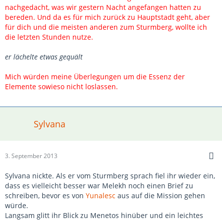
nachgedacht, was wir gestern Nacht angefangen hatten zu
bereden. Und da es für mich zurück zu Hauptstadt geht, aber
für dich und die meisten anderen zum Sturmberg, wollte ich
die letzten Stunden nutze.
er lächelte etwas gequält
Mich würden meine Überlegungen um die Essenz der
Elemente sowieso nicht loslassen.
Sylvana
3. September 2013
Sylvana nickte. Als er vom Sturmberg sprach fiel ihr wieder ein,
dass es vielleicht besser war Melekh noch einen Brief zu
schreiben, bevor es von
Yunalesc
aus auf die Mission gehen
würde.
Langsam glitt ihr Blick zu Menetos hinüber und ein leichtes