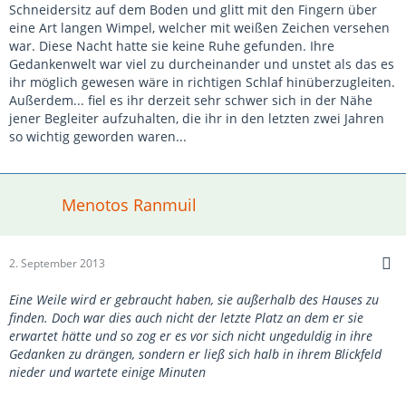
Schneidersitz auf dem Boden und glitt mit den Fingern über
eine Art langen Wimpel, welcher mit weißen Zeichen versehen
war. Diese Nacht hatte sie keine Ruhe gefunden. Ihre
Gedankenwelt war viel zu durcheinander und unstet als das es
ihr möglich gewesen wäre in richtigen Schlaf hinüberzugleiten.
Außerdem... fiel es ihr derzeit sehr schwer sich in der Nähe
jener Begleiter aufzuhalten, die ihr in den letzten zwei Jahren
so wichtig geworden waren...
Menotos Ranmuil
2. September 2013
Eine Weile wird er gebraucht haben, sie außerhalb des Hauses zu
finden. Doch war dies auch nicht der letzte Platz an dem er sie
erwartet hätte und so zog er es vor sich nicht ungeduldig in ihre
Gedanken zu drängen, sondern er ließ sich halb in ihrem Blickfeld
nieder und wartete einige Minuten