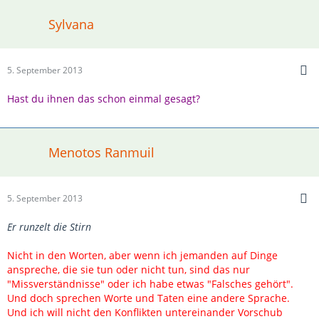
Sylvana
5. September 2013
Hast du ihnen das schon einmal gesagt?
Menotos Ranmuil
5. September 2013
Er runzelt die Stirn
Nicht in den Worten, aber wenn ich jemanden auf Dinge
anspreche, die sie tun oder nicht tun, sind das nur
"Missverständnisse" oder ich habe etwas "Falsches gehört".
Und doch sprechen Worte und Taten eine andere Sprache.
Und ich will nicht den Konflikten untereinander Vorschub