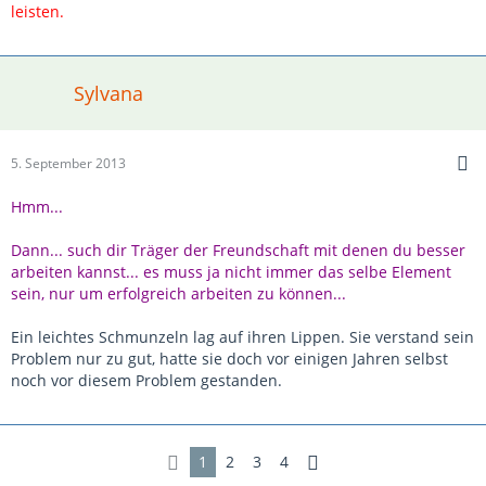
leisten.
Sylvana
5. September 2013
Hmm...
Dann... such dir Träger der Freundschaft mit denen du besser
arbeiten kannst... es muss ja nicht immer das selbe Element
sein, nur um erfolgreich arbeiten zu können...
Ein leichtes Schmunzeln lag auf ihren Lippen. Sie verstand sein
Problem nur zu gut, hatte sie doch vor einigen Jahren selbst
noch vor diesem Problem gestanden.
1
2
3
4