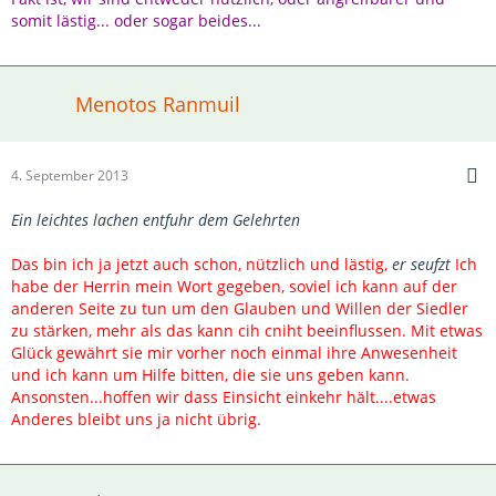
somit lästig... oder sogar beides...
Menotos Ranmuil
4. September 2013
Ein leichtes lachen entfuhr dem Gelehrten
Das bin ich ja jetzt auch schon, nützlich und lästig,
er seufzt
Ich
habe der Herrin mein Wort gegeben, soviel ich kann auf der
anderen Seite zu tun um den Glauben und Willen der Siedler
zu stärken, mehr als das kann cih cniht beeinflussen. Mit etwas
Glück gewährt sie mir vorher noch einmal ihre Anwesenheit
und ich kann um Hilfe bitten, die sie uns geben kann.
Ansonsten...hoffen wir dass Einsicht einkehr hält....etwas
Anderes bleibt uns ja nicht übrig.