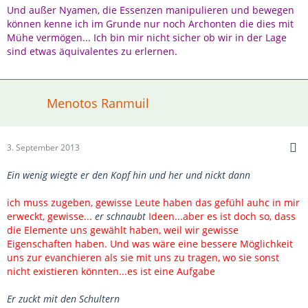
Und außer Nyamen, die Essenzen manipulieren und bewegen
können kenne ich im Grunde nur noch Archonten die dies mit
Mühe vermögen... Ich bin mir nicht sicher ob wir in der Lage
sind etwas äquivalentes zu erlernen.
Menotos Ranmuil
3. September 2013
Ein wenig wiegte er den Kopf hin und her und nickt dann
ich muss zugeben, gewisse Leute haben das gefühl auhc in mir
erweckt, gewisse...
er schnaubt
Ideen...aber es ist doch so, dass
die Elemente uns gewählt haben, weil wir gewisse
Eigenschaften haben. Und was wäre eine bessere Möglichkeit
uns zur evanchieren als sie mit uns zu tragen, wo sie sonst
nicht existieren könnten...es ist eine Aufgabe
Er zuckt mit den Schultern