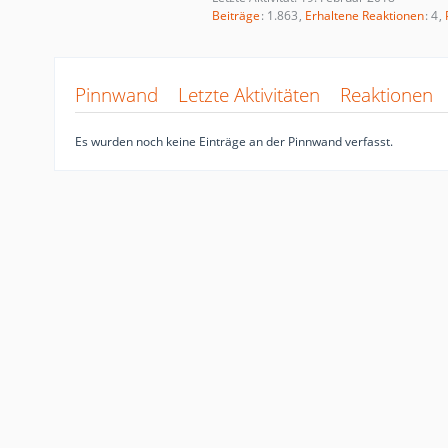
Beiträge
1.863
Erhaltene Reaktionen
4
Pinnwand
Letzte Aktivitäten
Reaktionen
Es wurden noch keine Einträge an der Pinnwand verfasst.