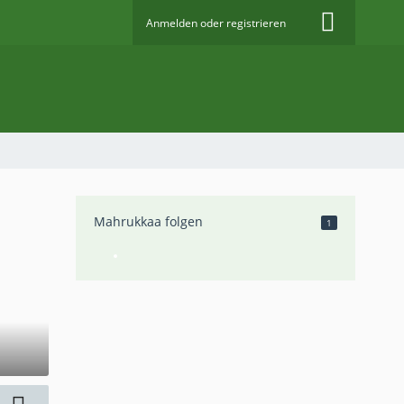
Anmelden oder registrieren
Mahrukkaa folgen
1