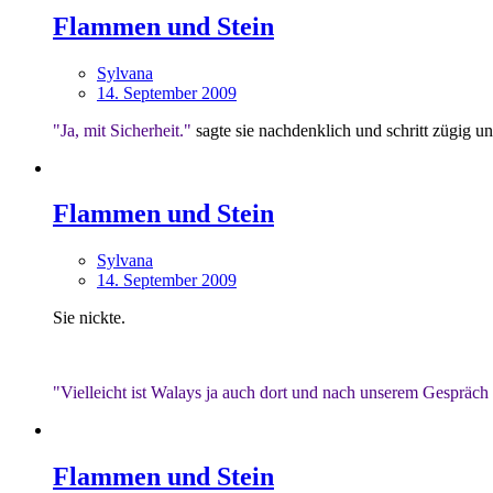
Flammen und Stein
Sylvana
14. September 2009
"Ja, mit Sicherheit."
sagte sie nachdenklich und schritt zügig u
Flammen und Stein
Sylvana
14. September 2009
Sie nickte.
"Vielleicht ist Walays ja auch dort und nach unserem Gespräch 
Flammen und Stein