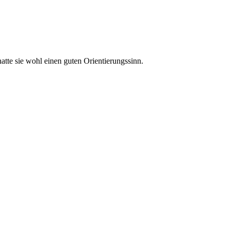
hatte sie wohl einen guten Orientierungssinn.