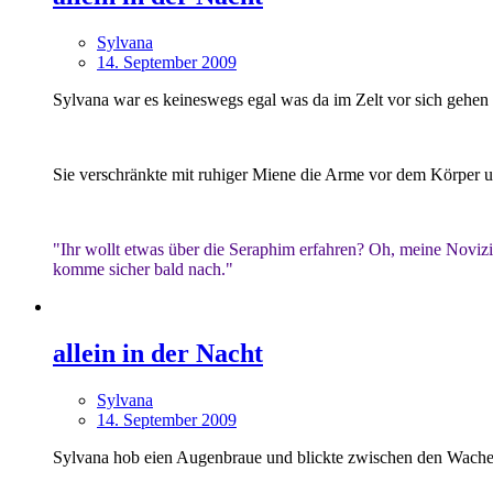
Sylvana
14. September 2009
Sylvana war es keineswegs egal was da im Zelt vor sich gehe
Sie verschränkte mit ruhiger Miene die Arme vor dem Körper u
"Ihr wollt etwas über die Seraphim erfahren? Oh, meine Noviz
komme sicher bald nach."
allein in der Nacht
Sylvana
14. September 2009
Sylvana hob eien Augenbraue und blickte zwischen den Wachen