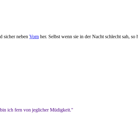
nd sicher neben
Vorn
her. Selbst wenn sie in der Nacht schlecht sah, so 
bin ich fern von jeglicher Müdigkeit."