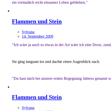
ein vermutlich recht einsames Leben geblieben."
Flammen und Stein
Sylvana
14. September 2009
"Ich wäre ja auch so etwas in der Art wäre ich eine Drow, zum
Sie ging langsam los und dachte einen Augenblick nach.
"Du hast mich bei unserer ersten Begegnung Jabress genannt we
Flammen und Stein
Sylvana