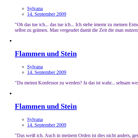
Sylvana
14. September 2009
"Oh das tue ich... das tue ich... Ich stehe imemr zu meinen En
selbst zu grämen. Man vergeudet damit die Zeit die man nutzen
Flammen und Stein
Sylvana
14. September 2009
"Du meinst Konfessor zu werden? Ja das ist wahr... seltsam wen
Flammen und Stein
Sylvana
14. September 2009
"Das weiß ich. Auch in meinem Orden ist dies nicht anders, ge