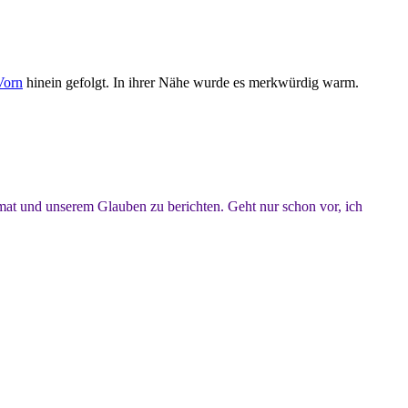
Vorn
hinein gefolgt. In ihrer Nähe wurde es merkwürdig warm.
mat und unserem Glauben zu berichten. Geht nur schon vor, ich