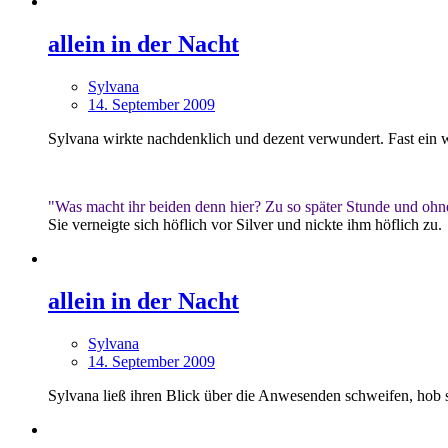
allein in der Nacht
Sylvana
14. September 2009
Sylvana wirkte nachdenklich und dezent verwundert. Fast ein w
"Was macht ihr beiden denn hier? Zu so später Stunde und ohn
Sie verneigte sich höflich vor Silver und nickte ihm höflich zu.
allein in der Nacht
Sylvana
14. September 2009
Sylvana ließ ihren Blick über die Anwesenden schweifen, hob 