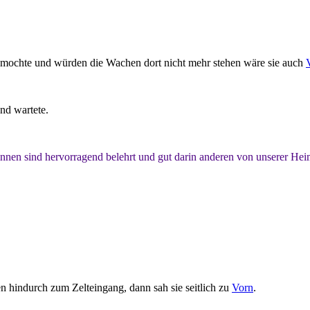
n mochte und würden die Wachen dort nicht mehr stehen wäre sie auch
nd wartete.
innen sind hervorragend belehrt und gut darin anderen von unserer Hei
 hindurch zum Zelteingang, dann sah sie seitlich zu
Vorn
.