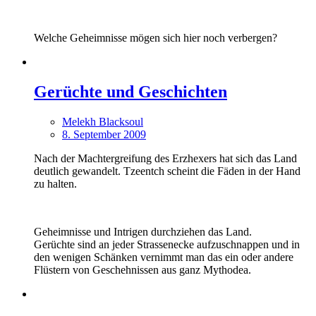
Welche Geheimnisse mögen sich hier noch verbergen?
Gerüchte und Geschichten
Melekh Blacksoul
8. September 2009
Nach der Machtergreifung des Erzhexers hat sich das Land
deutlich gewandelt. Tzeentch scheint die Fäden in der Hand
zu halten.
Geheimnisse und Intrigen durchziehen das Land.
Gerüchte sind an jeder Strassenecke aufzuschnappen und in
den wenigen Schänken vernimmt man das ein oder andere
Flüstern von Geschehnissen aus ganz Mythodea.