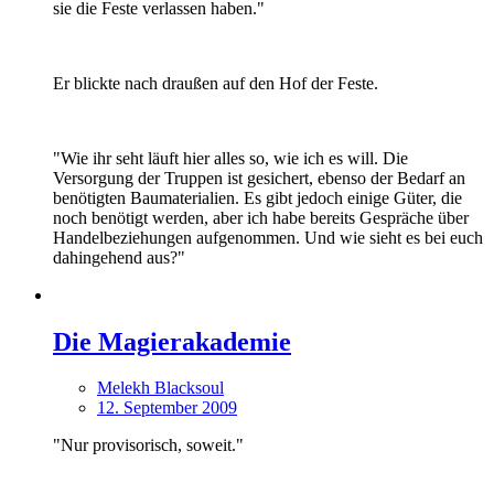
sie die Feste verlassen haben."
Er blickte nach draußen auf den Hof der Feste.
"Wie ihr seht läuft hier alles so, wie ich es will. Die
Versorgung der Truppen ist gesichert, ebenso der Bedarf an
benötigten Baumaterialien. Es gibt jedoch einige Güter, die
noch benötigt werden, aber ich habe bereits Gespräche über
Handelbeziehungen aufgenommen. Und wie sieht es bei euch
dahingehend aus?"
Die Magierakademie
Melekh Blacksoul
12. September 2009
"Nur provisorisch, soweit."