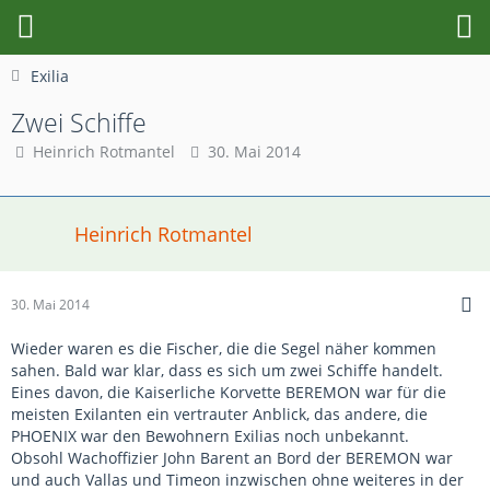
Exilia
Zwei Schiffe
Heinrich Rotmantel
30. Mai 2014
Heinrich Rotmantel
30. Mai 2014
Wieder waren es die Fischer, die die Segel näher kommen
sahen. Bald war klar, dass es sich um zwei Schiffe handelt.
Eines davon, die Kaiserliche Korvette BEREMON war für die
meisten Exilanten ein vertrauter Anblick, das andere, die
PHOENIX war den Bewohnern Exilias noch unbekannt.
Obsohl Wachoffizier John Barent an Bord der BEREMON war
und auch Vallas und Timeon inzwischen ohne weiteres in der