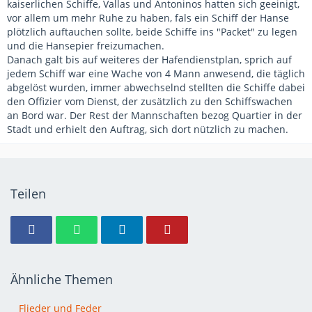
kaiserlichen Schiffe, Vallas und Antoninos hatten sich geeinigt,
vor allem um mehr Ruhe zu haben, fals ein Schiff der Hanse
plötzlich auftauchen sollte, beide Schiffe ins "Packet" zu legen
und die Hansepier freizumachen.
Danach galt bis auf weiteres der Hafendienstplan, sprich auf
jedem Schiff war eine Wache von 4 Mann anwesend, die täglich
abgelöst wurden, immer abwechselnd stellten die Schiffe dabei
den Offizier vom Dienst, der zusätzlich zu den Schiffswachen
an Bord war. Der Rest der Mannschaften bezog Quartier in der
Stadt und erhielt den Auftrag, sich dort nützlich zu machen.
Teilen
Ähnliche Themen
Flieder und Feder