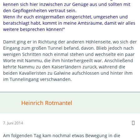
kennen sich hier inzwischen zur Genüge aus und sollten mit
den Gepflogenheiten vertraut sein.
Wenn ihr euch einigermaßen eingerichtet, umgesehen und
beratschlagt habt, kommt in meine Amtsräume, damit wir alles
weitere besprechen können!"
Damit ging er in Richtung der anderen Höhlenseite, wo sich der
Eingang zum großen Tunnel befand, davon. Blieb jedoch nach
wenigen Schritten noch einmal stehen und wechselte ein paar
Worte mit Nammu, die ihm hinterhergeeilt war. Anschließend
kehrte Nammu zu den Kaiserländern zurück, während die
beiden Kavalleristen zu Galwine aufschlossen und hinter ihm
im Tunnelingang verschwanden.
Heinrich Rotmantel
7. Juni 2014
Am folgenden Tag kam nochmal etwas Bewegung in die