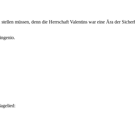
 stellen müssen, denn die Herrschaft Valentins war eine Ära der Sicher
ingenio.
lagelied: