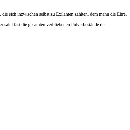
ie sich inzwischen selbst zu Exilanten zählten, dem mann die Ehre,
r salut fast die gesamten verbliebenen Pulverbestände der