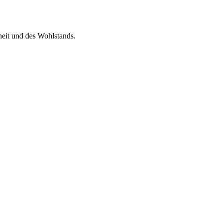
heit und des Wohlstands.