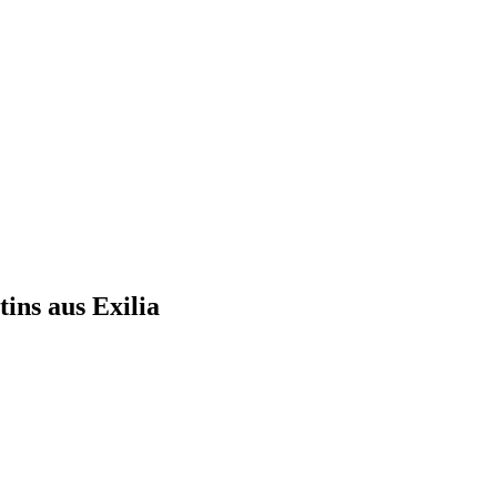
ins aus Exilia