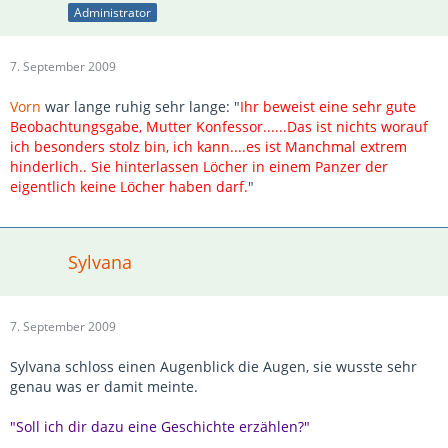
Administrator
7. September 2009
Vorn
war lange ruhig sehr lange: "
Ihr beweist eine sehr gute
Beobachtungsgabe, Mutter Konfessor......Das ist nichts worauf
ich besonders stolz bin, ich kann....es ist Manchmal extrem
hinderlich.. Sie hinterlassen Löcher in einem Panzer der
eigentlich keine Löcher haben darf.
"
Sylvana
7. September 2009
Sylvana schloss einen Augenblick die Augen, sie wusste sehr
genau was er damit meinte.
"Soll ich dir dazu eine Geschichte erzählen?"