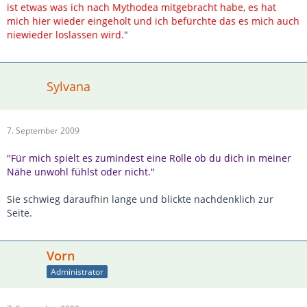
ist etwas was ich nach Mythodea mitgebracht habe, es hat
mich hier wieder eingeholt und ich befürchte das es mich auch
niewieder loslassen wird
."
Sylvana
7. September 2009
"Für mich spielt es zumindest eine Rolle ob du dich in meiner
Nähe unwohl fühlst oder nicht."
Sie schwieg daraufhin lange und blickte nachdenklich zur
Seite.
Vorn
Administrator