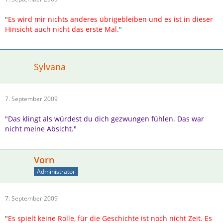
"
Es wird mir nichts anderes übrigebleiben und es ist in dieser
Hinsicht auch nicht das erste Mal
."
Sylvana
7. September 2009
"Das klingt als würdest du dich gezwungen fühlen. Das war
nicht meine Absicht."
Vorn
Administrator
7. September 2009
"
Es spielt keine Rolle, für die Geschichte ist noch nicht Zeit. Es