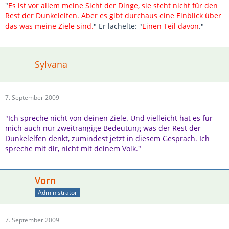
"
Es ist vor allem meine Sicht der Dinge, sie steht nicht für den
Rest der Dunkelelfen. Aber es gibt durchaus eine Einblick über
das was meine Ziele sind.
" Er lächelte: "
Einen Teil davon
."
Sylvana
7. September 2009
"Ich spreche nicht von deinen Ziele. Und vielleicht hat es für
mich auch nur zweitrangige Bedeutung was der Rest der
Dunkelelfen denkt, zumindest jetzt in diesem Gespräch. Ich
spreche mit dir, nicht mit deinem Volk."
Vorn
Administrator
7. September 2009