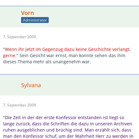
Vorn
Administrator
7. September 2009
"
Wenn ihr jetzt im Gegenzug dazu keine Geschichte verlangt,
gerne.
" Sein Gesicht war ernst, man konnte sehen das ihm
dieses Thema mehr als unangenehm war.
Sylvana
7. September 2009
"Die Zeit in der der erste Konfessor entstanden ist liegt so
lange zurück, dass die Schriften die dazu in unseren Archiven
ruhen ausgeblichen und brüchig sind. Man erzählt sich, dass
man den Konfessor schuf, um der Wahrheit Herr zu werden in