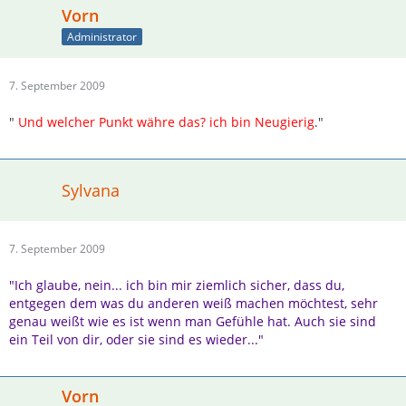
Vorn
Administrator
7. September 2009
"
Und welcher Punkt währe das? ich bin Neugierig
."
Sylvana
7. September 2009
"Ich glaube, nein... ich bin mir ziemlich sicher, dass du,
entgegen dem was du anderen weiß machen möchtest, sehr
genau weißt wie es ist wenn man Gefühle hat. Auch sie sind
ein Teil von dir, oder sie sind es wieder..."
Vorn