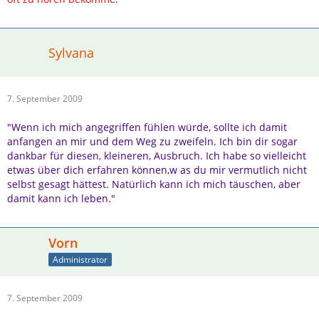
Sylvana
7. September 2009
"Wenn ich mich angegriffen fühlen würde, sollte ich damit
anfangen an mir und dem Weg zu zweifeln. Ich bin dir sogar
dankbar für diesen, kleineren, Ausbruch. Ich habe so vielleicht
etwas über dich erfahren können,w as du mir vermutlich nicht
selbst gesagt hättest. Natürlich kann ich mich täuschen, aber
damit kann ich leben."
Vorn
Administrator
7. September 2009