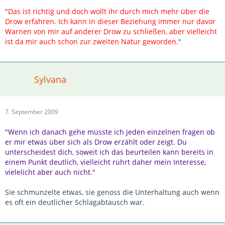
"
Das ist richtig und doch wollt ihr durch mich mehr über die
Drow erfahren. Ich kann in dieser Beziehung immer nur davor
Warnen von mir auf anderer Drow zu schließen, aber vielleicht
ist da mir auch schon zur zweiten Natur geworden.
"
Sylvana
7. September 2009
"Wenn ich danach gehe müsste ich jeden einzelnen fragen ob
er mir etwas über sich als Drow erzählt oder zeigt. Du
unterscheidest dich, soweit ich das beurteilen kann bereits in
einem Punkt deutlich, vielleicht rührt daher mein Interesse,
vielelicht aber auch nicht."
Sie schmunzelte etwas, sie genoss die Unterhaltung auch wenn
es oft ein deutlicher Schlagabtausch war.