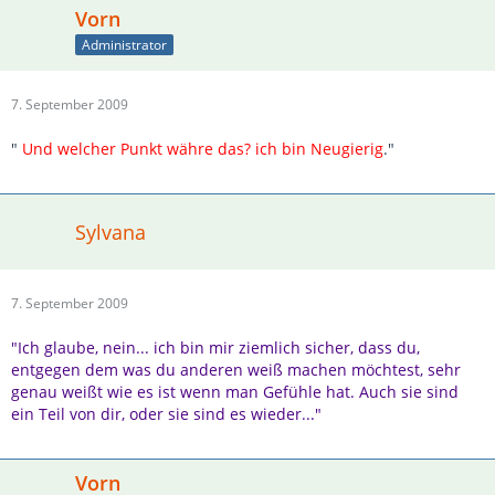
Vorn
Administrator
7. September 2009
"
Und welcher Punkt währe das? ich bin Neugierig
."
Sylvana
7. September 2009
"Ich glaube, nein... ich bin mir ziemlich sicher, dass du,
entgegen dem was du anderen weiß machen möchtest, sehr
genau weißt wie es ist wenn man Gefühle hat. Auch sie sind
ein Teil von dir, oder sie sind es wieder..."
Vorn