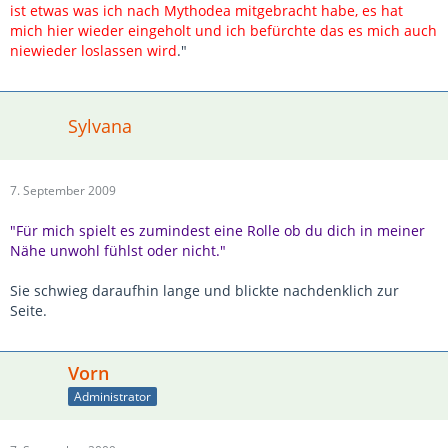
ist etwas was ich nach Mythodea mitgebracht habe, es hat
mich hier wieder eingeholt und ich befürchte das es mich auch
niewieder loslassen wird
."
Sylvana
7. September 2009
"Für mich spielt es zumindest eine Rolle ob du dich in meiner
Nähe unwohl fühlst oder nicht."
Sie schwieg daraufhin lange und blickte nachdenklich zur
Seite.
Vorn
Administrator