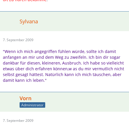
Sylvana
7. September 2009
"Wenn ich mich angegriffen fühlen würde, sollte ich damit
anfangen an mir und dem Weg zu zweifeln. Ich bin dir sogar
dankbar für diesen, kleineren, Ausbruch. Ich habe so vielleicht
etwas über dich erfahren können,w as du mir vermutlich nicht
selbst gesagt hättest. Natürlich kann ich mich täuschen, aber
damit kann ich leben."
Vorn
Administrator
7. September 2009