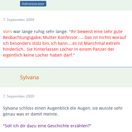
Administrator
7. September 2009
Vorn
war lange ruhig sehr lange: "
Ihr beweist eine sehr gute
Beobachtungsgabe, Mutter Konfessor......Das ist nichts worauf
ich besonders stolz bin, ich kann....es ist Manchmal extrem
hinderlich.. Sie hinterlassen Löcher in einem Panzer der
eigentlich keine Löcher haben darf.
"
Sylvana
7. September 2009
Sylvana schloss einen Augenblick die Augen, sie wusste sehr
genau was er damit meinte.
"Soll ich dir dazu eine Geschichte erzählen?"