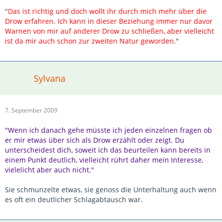
"
Das ist richtig und doch wollt ihr durch mich mehr über die
Drow erfahren. Ich kann in dieser Beziehung immer nur davor
Warnen von mir auf anderer Drow zu schließen, aber vielleicht
ist da mir auch schon zur zweiten Natur geworden.
"
Sylvana
7. September 2009
"Wenn ich danach gehe müsste ich jeden einzelnen fragen ob
er mir etwas über sich als Drow erzählt oder zeigt. Du
unterscheidest dich, soweit ich das beurteilen kann bereits in
einem Punkt deutlich, vielleicht rührt daher mein Interesse,
vielelicht aber auch nicht."
Sie schmunzelte etwas, sie genoss die Unterhaltung auch wenn
es oft ein deutlicher Schlagabtausch war.