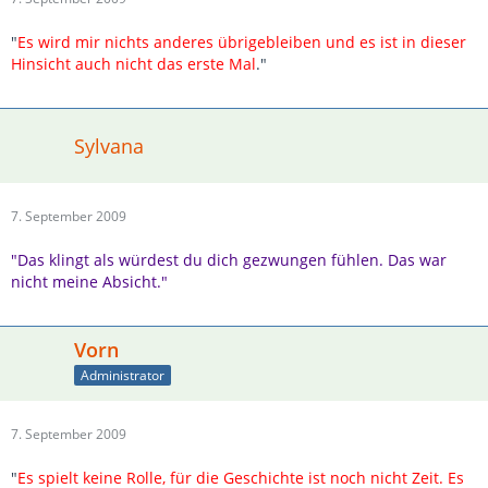
"
Es wird mir nichts anderes übrigebleiben und es ist in dieser
Hinsicht auch nicht das erste Mal
."
Sylvana
7. September 2009
"Das klingt als würdest du dich gezwungen fühlen. Das war
nicht meine Absicht."
Vorn
Administrator
7. September 2009
"
Es spielt keine Rolle, für die Geschichte ist noch nicht Zeit. Es