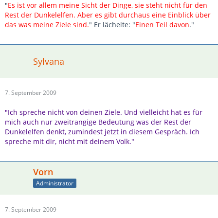
"
Es ist vor allem meine Sicht der Dinge, sie steht nicht für den
Rest der Dunkelelfen. Aber es gibt durchaus eine Einblick über
das was meine Ziele sind.
" Er lächelte: "
Einen Teil davon
."
Sylvana
7. September 2009
"Ich spreche nicht von deinen Ziele. Und vielleicht hat es für
mich auch nur zweitrangige Bedeutung was der Rest der
Dunkelelfen denkt, zumindest jetzt in diesem Gespräch. Ich
spreche mit dir, nicht mit deinem Volk."
Vorn
Administrator
7. September 2009