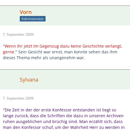
Vorn
Administrator
7. September 2009
"
Wenn ihr jetzt im Gegenzug dazu keine Geschichte verlangt,
gerne.
" Sein Gesicht war ernst, man konnte sehen das ihm
dieses Thema mehr als unangenehm war.
Sylvana
7. September 2009
"Die Zeit in der der erste Konfessor entstanden ist liegt so
lange zurück, dass die Schriften die dazu in unseren Archiven
ruhen ausgeblichen und brüchig sind. Man erzählt sich, dass
man den Konfessor schuf, um der Wahrheit Herr zu werden in